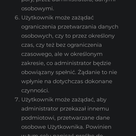
osobowymi.
Użytkownik może zażądać
ograniczenia przetwarzania danych
osobowych, czy to przez określony
czas, czy też bez ograniczenia
czasowego, ale w określonym
zakresie, co administrator będzie
obowiązany spełnić. Żądanie to nie
wpłynie na dotychczas dokonane
czynności.
Użytkownik może zażądać, aby
administrator przekazał innemu
podmiotowi, przetwarzane dane
osobowe Użytkownika. Powinien
w tym celu napisać prośbę do