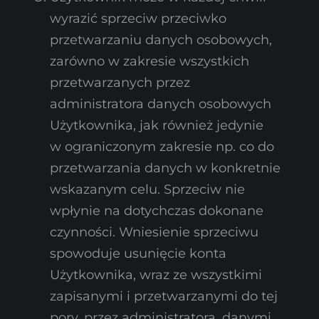
wyrazić sprzeciw przeciwko
przetwarzaniu danych osobowych,
zarówno w zakresie wszystkich
przetwarzanych przez
administratora danych osobowych
Użytkownika, jak również jedynie
w ograniczonym zakresie np. co do
przetwarzania danych w konkretnie
wskazanym celu. Sprzeciw nie
wpłynie na dotychczas dokonane
czynności. Wniesienie sprzeciwu
spowoduje usunięcie konta
Użytkownika, wraz ze wszystkimi
zapisanymi i przetwarzanymi do tej
pory, przez administratora, danymi