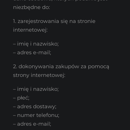
niezbędne do:
1. zarejestrowania się na stronie
internetowej:
– imię i nazwisko;
– adres e-mail;
2. dokonywania zakupów za pomocą
strony internetowej:
– imię i nazwisko;
– płeć;
– adres dostawy;
– numer telefonu;
– adres e-mail;