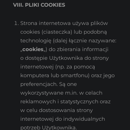
VIII. PLIKI COOKIES
Strona internetowa używa plików
cookies (ciasteczka) lub podobną
technologię (dalej łącznie nazywane:
„
cookies
„) do zbierania informacji
o dostępie Użytkownika do strony
internetowej (np. za pomocą
komputera lub smartfonu) oraz jego
preferencjach. Są one
wykorzystywane m.in. w celach
reklamowych i statystycznych oraz
w celu dostosowania strony
internetowej do indywidualnych
potrzeb Użytkownika.