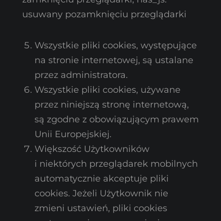
usuwany pozamknięciu przeglądarki
Wszystkie pliki cookies, występujące
na stronie internetowej, są ustalane
przez administratora.
Wszystkie pliki cookies, używane
przez niniejszą stronę internetową,
są zgodne z obowiązującym prawem
Unii Europejskiej.
Większość Użytkowników
i niektórych przeglądarek mobilnych
automatycznie akceptuje pliki
cookies. Jeżeli Użytkownik nie
zmieni ustawień, pliki cookies