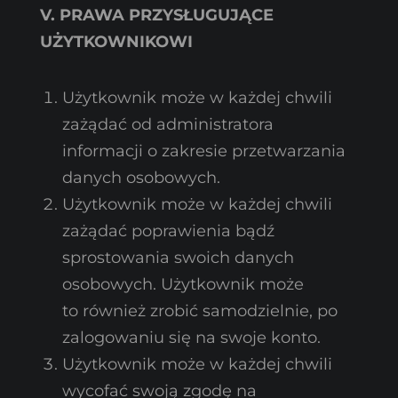
V. PRAWA PRZYSŁUGUJĄCE
UŻYTKOWNIKOWI
Użytkownik może w każdej chwili
zażądać od administratora
informacji o zakresie przetwarzania
danych osobowych.
Użytkownik może w każdej chwili
zażądać poprawienia bądź
sprostowania swoich danych
osobowych. Użytkownik może
to również zrobić samodzielnie, po
zalogowaniu się na swoje konto.
Użytkownik może w każdej chwili
wycofać swoją zgodę na