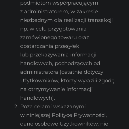
podmiotom współpracującym
z administratorem, w zakresie
niezbędnym dla realizacji transakcji
np. w celu przygotowania
zamówionego towaru oraz
dostarczania przesyłek
lub przekazywania informacji
handlowych, pochodzących od
administratora (ostatnie dotyczy
Użytkowników, którzy wyrazili zgodę
na otrzymywanie informacji
handlowych).
Poza celami wskazanymi
w niniejszej Polityce Prywatności,
dane osobowe Użytkowników, nie