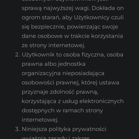
sprawą najwyższej wagi. Dokłada on
ogrom starań, aby Użytkownicy czuli
się bezpiecznie, powierzając swoje
dane osobowe w trakcie korzystania
ze strony internetowej.
Użytkownik to osoba fizyczna, osoba
prawna albo jednostka
organizacyjna nieposiadająca
osobowości prawnej, której ustawa
przyznaje zdolność prawną,
korzystająca z usług elektronicznych
dostępnych w ramach strony
internetowej.
Niniejsza polityka prywatności
wyjaśnia zasady i zakres