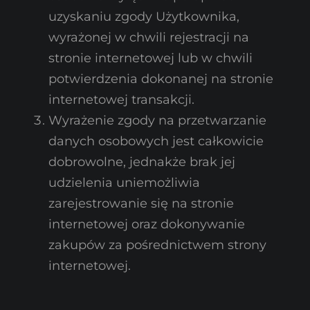
uzyskaniu zgody Użytkownika,
wyrażonej w chwili rejestracji na
stronie internetowej lub w chwili
potwierdzenia dokonanej na stronie
internetowej transakcji.
Wyrażenie zgody na przetwarzanie
danych osobowych jest całkowicie
dobrowolne, jednakże brak jej
udzielenia uniemożliwia
zarejestrowanie się na stronie
internetowej oraz dokonywanie
zakupów za pośrednictwem strony
internetowej.