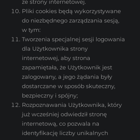
ze strony internetowej.
Pliki cookies będą wykorzystywane
do niezbędnego zarządzania sesją,
w tym:
Tworzenia specjalnej sesji logowania
dla Użytkownika strony
internetowej, aby strona
zapamiętała, że Użytkownik jest
zalogowany, a jego żądania były
dostarczane w sposób skuteczny,
bezpieczny i spójny;
Rozpoznawania Użytkownika, który
już wcześniej odwiedził stronę
internetową, co pozwala na
identyfikację liczby unikalnych