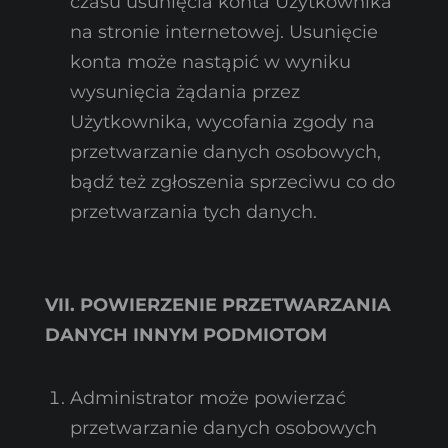
czasu usunięcia konta Użytkownika
na stronie internetowej. Usunięcie
konta może nastąpić w wyniku
wysunięcia żądania przez
Użytkownika, wycofania zgody na
przetwarzanie danych osobowych,
bądź też zgłoszenia sprzeciwu co do
przetwarzania tych danych.
VII. POWIERZENIE PRZETWARZANIA
DANYCH INNYM PODMIOTOM
Administrator może powierzać
przetwarzanie danych osobowych