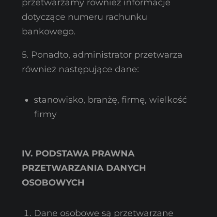
przetwarzamy również informacje
dotyczące numeru rachunku
bankowego.
5. Ponadto, administrator przetwarza
również następujące dane:
stanowisko, branżę, firmę, wielkość
firmy
IV. PODSTAWA PRAWNA
PRZETWARZANIA DANYCH
OSOBOWYCH
Dane osobowe są przetwarzane