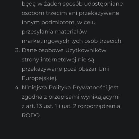
będą w żaden sposób udostępniane
osobom trzecim ani przekazywane
innym podmiotom, w celu
przesyłania materiałów
marketingowych tych osób trzecich.
Dane osobowe Użytkowników
strony internetowej nie są
przekazywane poza obszar Unii
Europejskiej.
Niniejsza Polityka Prywatności jest
zgodna z przepisami wynikającymi
z art. 13 ust. 1 i ust. 2 rozporządzenia
RODO.