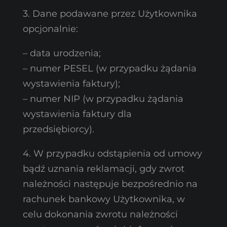
3. Dane podawane przez Użytkownika
opcjonalnie:
– data urodzenia;
– numer PESEL (w przypadku żądania
wystawienia faktury);
– numer NIP (w przypadku żądania
wystawienia faktury dla
przedsiębiorcy).
4. W przypadku odstąpienia od umowy
bądź uznania reklamacji, gdy zwrot
należności następuje bezpośrednio na
rachunek bankowy Użytkownika, w
celu dokonania zwrotu należności