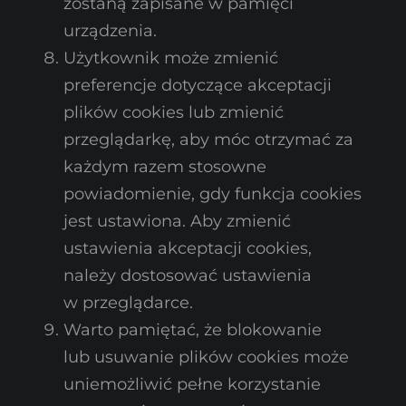
zostaną zapisane w pamięci
urządzenia.
Użytkownik może zmienić
preferencje dotyczące akceptacji
plików cookies lub zmienić
przeglądarkę, aby móc otrzymać za
każdym razem stosowne
powiadomienie, gdy funkcja cookies
jest ustawiona. Aby zmienić
ustawienia akceptacji cookies,
należy dostosować ustawienia
w przeglądarce.
Warto pamiętać, że blokowanie
lub usuwanie plików cookies może
uniemożliwić pełne korzystanie