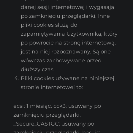
danej sesji internetowej i wygasają
po zamknięciu przeglądarki. Inne
pliki cookies służą do
zapamiętywania Użytkownika, który
po powrocie na stronę internetową,
jest na niej rozpoznawany. Są one
wówczas zachowywane przed
dłuższy czas.
Pliki cookies używane na niniejszej
stronie internetowej to:
ecsi: 1 miesiąc, cck3: usuwany po
zamknięciu przeglądarki,
_Secure_CASTGC: usuwany po
zamknięciu przeglądarki, has_js: