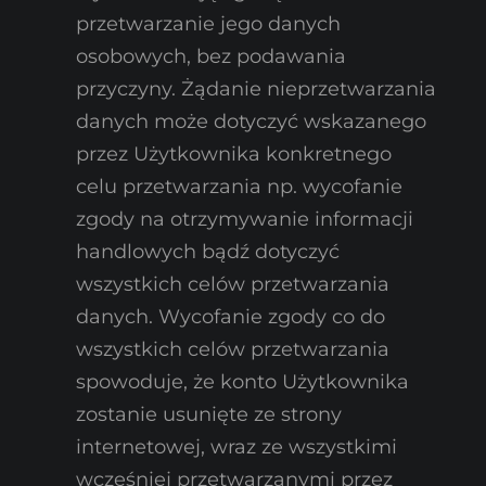
przetwarzanie jego danych
osobowych, bez podawania
przyczyny. Żądanie nieprzetwarzania
danych może dotyczyć wskazanego
przez Użytkownika konkretnego
celu przetwarzania np. wycofanie
zgody na otrzymywanie informacji
handlowych bądź dotyczyć
wszystkich celów przetwarzania
danych. Wycofanie zgody co do
wszystkich celów przetwarzania
spowoduje, że konto Użytkownika
zostanie usunięte ze strony
internetowej, wraz ze wszystkimi
wcześniej przetwarzanymi przez