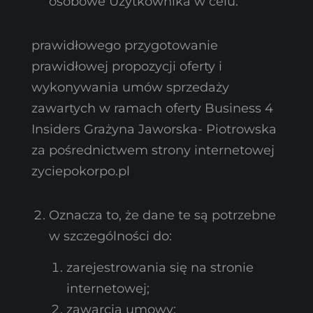
osobowe Użytkownika w celu:
prawidłowego przygotowanie
prawidłowej propozycji oferty i
wykonywania umów sprzedaży
zawartych w ramach oferty Business 4
Insiders Grażyna Jaworska- Piotrowska
za pośrednictwem strony internetowej
zyciepokorpo.pl
Oznacza to, że dane te są potrzebne
w szczególności do:
zarejestrowania się na stronie
internetowej;
zawarcia umowy;