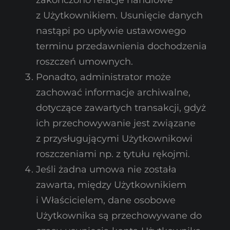
z Użytkownikiem. Usunięcie danych
nastąpi po upływie ustawowego
terminu przedawnienia dochodzenia
roszczeń umownych.
Ponadto, administrator może
zachować informacje archiwalne,
dotyczące zawartych transakcji, gdyż
ich przechowywanie jest związane
z przysługującymi Użytkownikowi
roszczeniami np. z tytułu rękojmi.
Jeśli żadna umowa nie została
zawarta, między Użytkownikiem
i Właścicielem, dane osobowe
Użytkownika są przechowywane do