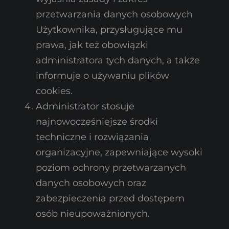
przetwarzania danych osobowych
Użytkownika, przysługujące mu
prawa, jak też obowiązki
administratora tych danych, a także
informuje o używaniu plików
cookies.
Administrator stosuje
najnowocześniejsze środki
techniczne i rozwiązania
organizacyjne, zapewniające wysoki
poziom ochrony przetwarzanych
danych osobowych oraz
zabezpieczenia przed dostępem
osób nieupoważnionych.