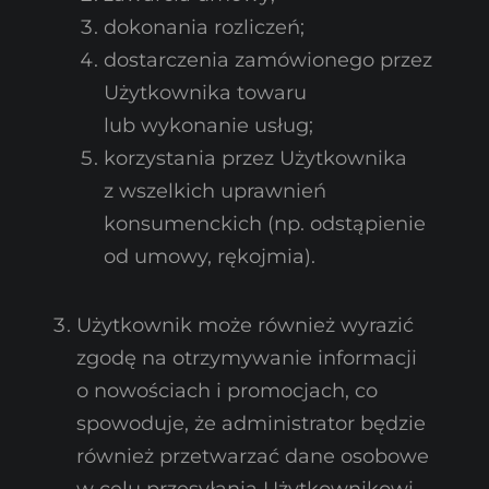
dokonania rozliczeń;
dostarczenia zamówionego przez
Użytkownika towaru
lub wykonanie usług;
korzystania przez Użytkownika
z wszelkich uprawnień
konsumenckich (np. odstąpienie
od umowy, rękojmia).
Użytkownik może również wyrazić
zgodę na otrzymywanie informacji
o nowościach i promocjach, co
spowoduje, że administrator będzie
również przetwarzać dane osobowe
w celu przesyłania Użytkownikowi