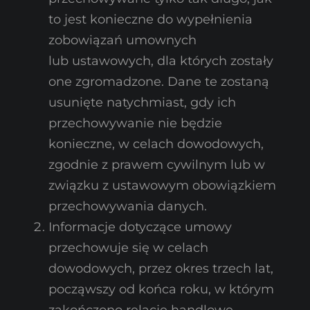
to jest konieczne do wypełnienia
zobowiązań umownych
lub ustawowych, dla których zostały
one zgromadzone. Dane te zostaną
usunięte natychmiast, gdy ich
przechowywanie nie będzie
konieczne, w celach dowodowych,
zgodnie z prawem cywilnym lub w
związku z ustawowym obowiązkiem
przechowywania danych.
Informacje dotyczące umowy
przechowuje się w celach
dowodowych, przez okres trzech lat,
począwszy od końca roku, w którym
zakończono relacje handlowe