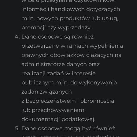
informacji handlowych dotyczących
m.in. nowych produktów lub usług,
promocji czy wyprzedaży.
Dane osobowe są również
przetwarzane w ramach wypełnienia
prawnych obowiązków ciążących na
administratorze danych oraz
realizacji zadań w interesie
publicznym m.in. do wykonywania
zadań związanych
z bezpieczeństwem i obronnością
lub przechowywaniem
dokumentacji podatkowej.
Dane osobowe mogą być również