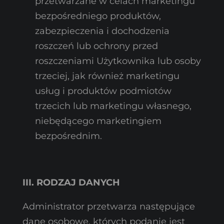
przetwarzane w celach marketingu
bezpośredniego produktów,
zabezpieczenia i dochodzenia
roszczeń lub ochrony przed
roszczeniami Użytkownika lub osoby
trzeciej, jak również marketingu
usług i produktów podmiotów
trzecich lub marketingu własnego,
niebędącego marketingiem
bezpośrednim.
III. RODZAJ DANYCH
Administrator przetwarza następujące
dane osobowe, których podanie jest