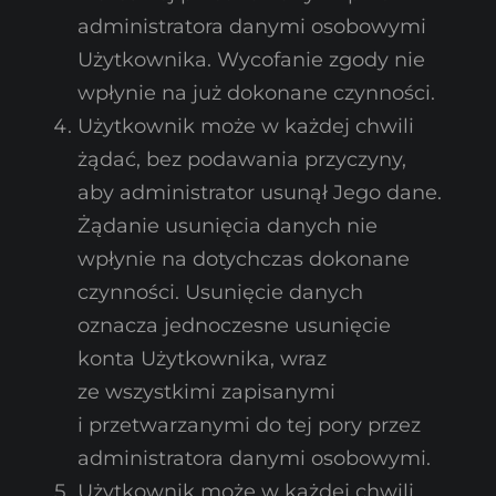
administratora danymi osobowymi
Użytkownika. Wycofanie zgody nie
wpłynie na już dokonane czynności.
Użytkownik może w każdej chwili
żądać, bez podawania przyczyny,
aby administrator usunął Jego dane.
Żądanie usunięcia danych nie
wpłynie na dotychczas dokonane
czynności. Usunięcie danych
oznacza jednoczesne usunięcie
konta Użytkownika, wraz
ze wszystkimi zapisanymi
i przetwarzanymi do tej pory przez
administratora danymi osobowymi.
Użytkownik może w każdej chwili