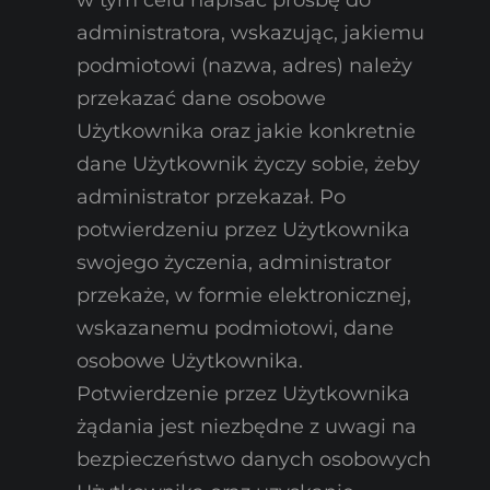
administratora, wskazując, jakiemu
podmiotowi (nazwa, adres) należy
przekazać dane osobowe
Użytkownika oraz jakie konkretnie
dane Użytkownik życzy sobie, żeby
administrator przekazał. Po
potwierdzeniu przez Użytkownika
swojego życzenia, administrator
przekaże, w formie elektronicznej,
wskazanemu podmiotowi, dane
osobowe Użytkownika.
Potwierdzenie przez Użytkownika
żądania jest niezbędne z uwagi na
bezpieczeństwo danych osobowych