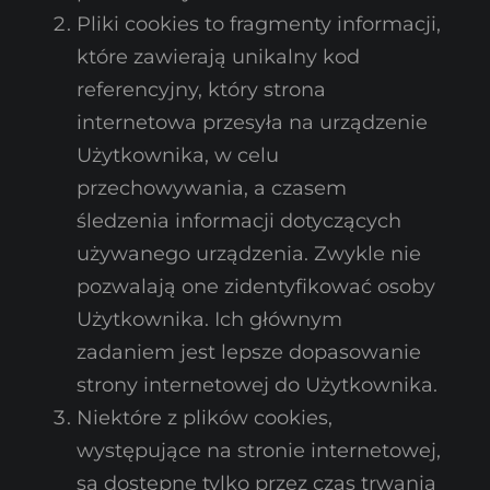
Pliki cookies to fragmenty informacji,
które zawierają unikalny kod
referencyjny, który strona
internetowa przesyła na urządzenie
Użytkownika, w celu
przechowywania, a czasem
śledzenia informacji dotyczących
używanego urządzenia. Zwykle nie
pozwalają one zidentyfikować osoby
Użytkownika. Ich głównym
zadaniem jest lepsze dopasowanie
strony internetowej do Użytkownika.
Niektóre z plików cookies,
występujące na stronie internetowej,
są dostępne tylko przez czas trwania