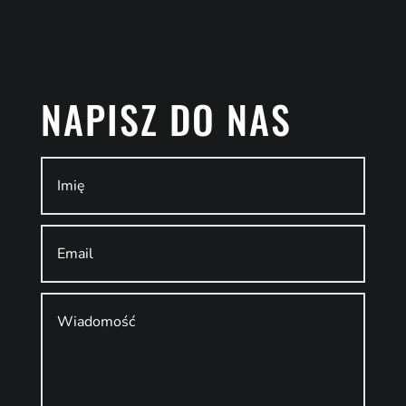
NAPISZ DO NAS