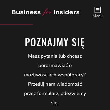
Menu
POZNAJMY SIĘ
Masz pytania lub chcesz
porozmawiać o
możliwościach współpracy?
Prześlij nam wiadomość
przez formularz, odezwiemy
się.